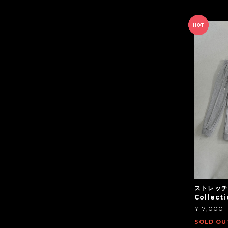
ストレッチ
Collect
¥17,000
SOLD OU