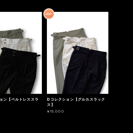
ョン【ベルトレススラ
Dコレクション【グルカスラック
ス】
¥15,000