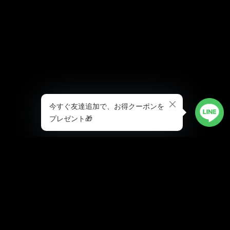
プライバシーポリシー
特定商取引法に基づく表記