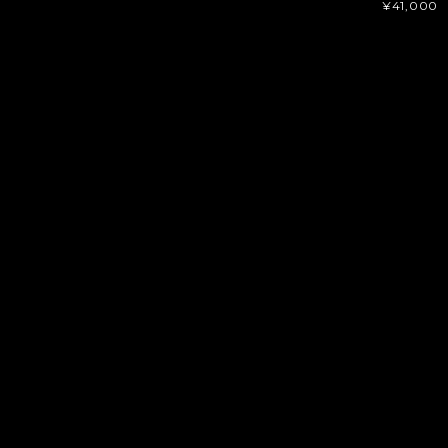
¥41,000