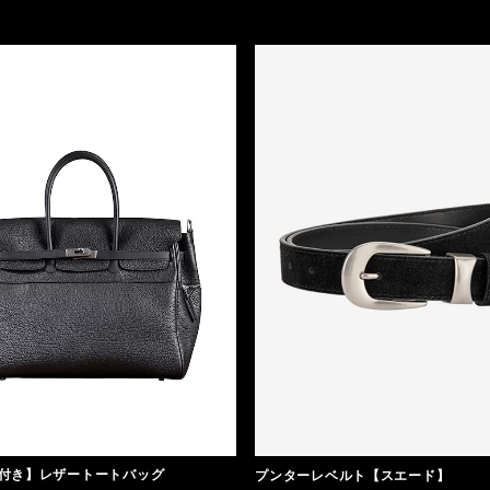
付き】レザートートバッグ
プンターレベルト【スエード】