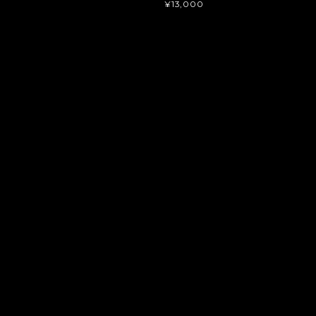
¥13,000