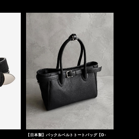
【日本製】バックルベルトトートバッグ【D-