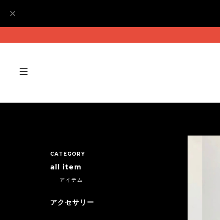
CATEGORY
all item
アイテム
アクセサリー