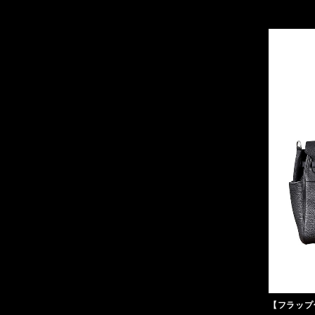
【フラップ