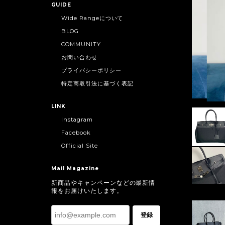
GUIDE
Wide Rangeについて
BLOG
COMMUNITY
お問い合わせ
プライバシーポリシー
特定商取引法に基づく表記
LINK
Instagram
Facebook
Official Site
Mail Magazine
新商品やキャンペーンなどの最新情
報をお届けいたします。
登録