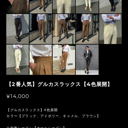
【2番人気】グルカスラックス【4色展開】
¥14,000
【グルカスラックス】4色展開
カラー【ブラック、アイボリー、キャメル、ブラウン】
※対象シーズン【オールシーズン】