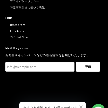
プライバシーポリシー
特定商取引法に基づく表記
LINK
Instagram
Facebook
Official Site
Mail Magazine
新商品やキャンペーンなどの最新情報をお届けいたします。
登録