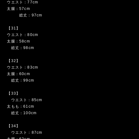
ウエスト：77cm
太腿：57cm
総丈：97cm
【31】
ウエスト：80cm
太腿：58cm
総丈：98cm
【32】
ウエスト：83cm
太腿：60cm
総丈：99cm
【33】
ウエスト：85cm
太もも：61cm
総丈：100cm
【34】
ウエスト：87cm
太腿：62cm