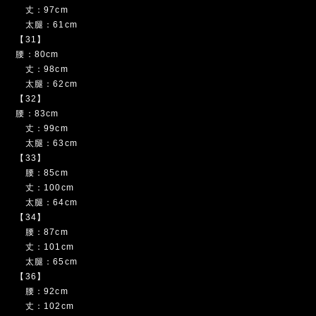
丈：97cm
太腿：61cm
【31】
腰：80cm
丈：98cm
太腿：62cm
【32】
腰：83cm
丈：99cm
太腿：63cm
【33】
腰：85cm
丈：100cm
太腿：64cm
【34】
腰：87cm
丈：101cm
太腿：65cm
【36】
腰：92cm
丈：102cm