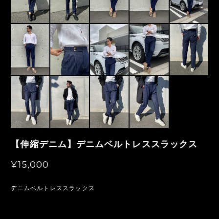
【伸縮デニム】デニムベルトレススラックス
¥15,000
デニムベルトレススラックス