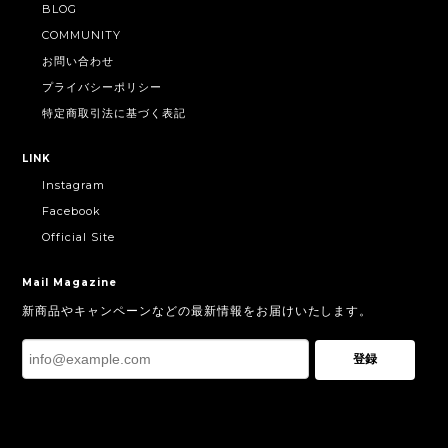
BLOG
COMMUNITY
お問い合わせ
プライバシーポリシー
特定商取引法に基づく表記
LINK
Instagram
Facebook
Official Site
Mail Magazine
新商品やキャンペーンなどの最新情報をお届けいたします。
登録