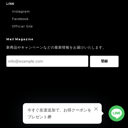
COMMUNITY
お問い合わせ
プライバシーポリシー
特定商取引法に基づく表記
LINK
Instagram
Facebook
Official Site
Mail Magazine
新商品やキャンペーンなどの最新情報をお届けいたします。
登録
ショップに質問する