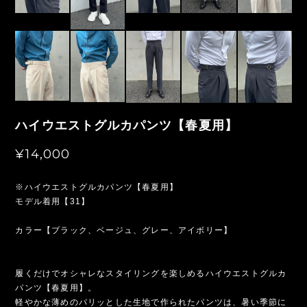
ハイウエストグルカパンツ【春夏用】
¥14,000
※ハイウエストグルカパンツ【春夏用】
モデル着用【31】